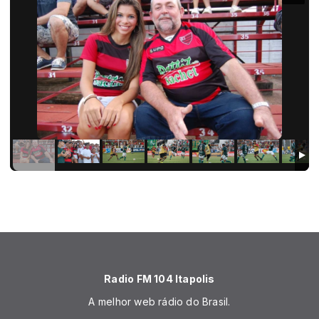
Radio FM 104 Itapolis
A melhor web rádio do Brasil.