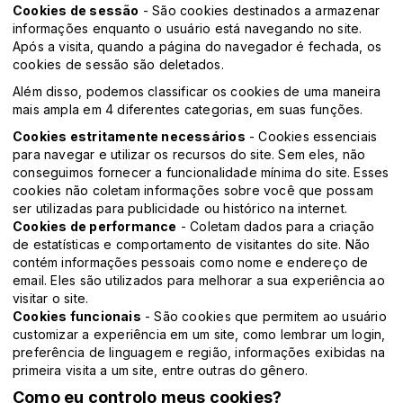
Cookies de sessão
- São cookies destinados a armazenar
informações enquanto o usuário está navegando no site.
Após a visita, quando a página do navegador é fechada, os
cookies de sessão são deletados.
Além disso, podemos classificar os cookies de uma maneira
mais ampla em 4 diferentes categorias, em suas funções.
Cookies estritamente necessários
- Cookies essenciais
para navegar e utilizar os recursos do site. Sem eles, não
conseguimos fornecer a funcionalidade mínima do site. Esses
cookies não coletam informações sobre você que possam
ser utilizadas para publicidade ou histórico na internet.
Cookies de performance
- Coletam dados para a criação
de estatísticas e comportamento de visitantes do site. Não
contém informações pessoais como nome e endereço de
email. Eles são utilizados para melhorar a sua experiência ao
visitar o site.
Cookies funcionais
- São cookies que permitem ao usuário
customizar a experiência em um site, como lembrar um login,
preferência de linguagem e região, informações exibidas na
primeira visita a um site, entre outras do gênero.
Como eu controlo meus cookies?