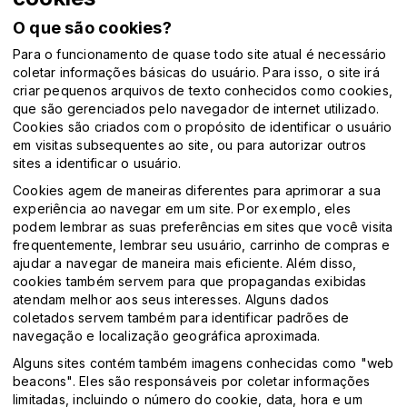
O que são cookies?
Para o funcionamento de quase todo site atual é necessário
coletar informações básicas do usuário. Para isso, o site irá
criar pequenos arquivos de texto conhecidos como cookies,
que são gerenciados pelo navegador de internet utilizado.
Cookies são criados com o propósito de identificar o usuário
em visitas subsequentes ao site, ou para autorizar outros
sites a identificar o usuário.
Cookies agem de maneiras diferentes para aprimorar a sua
experiência ao navegar em um site. Por exemplo, eles
podem lembrar as suas preferências em sites que você visita
frequentemente, lembrar seu usuário, carrinho de compras e
ajudar a navegar de maneira mais eficiente. Além disso,
cookies também servem para que propagandas exibidas
atendam melhor aos seus interesses. Alguns dados
coletados servem também para identificar padrões de
navegação e localização geográfica aproximada.
Alguns sites contém também imagens conhecidas como "web
beacons". Eles são responsáveis por coletar informações
limitadas, incluindo o número do cookie, data, hora e um