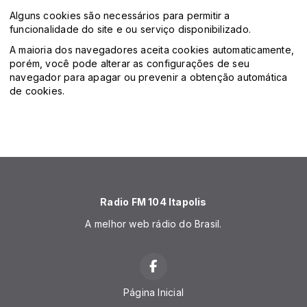
Alguns cookies são necessários para permitir a
funcionalidade do site e ou serviço disponibilizado.
A maioria dos navegadores aceita cookies automaticamente,
porém, você pode alterar as configurações de seu
navegador para apagar ou prevenir a obtenção automática
de cookies.
Radio FM 104 Itapolis
A melhor web rádio do Brasil.
Página Inicial