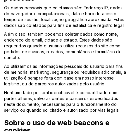
Os dados pessoais que coletamos são: Endereço IP, dados
do navegador e computacionais, data e hora de acesso,
tempo de sessão, localização geográfica aproximada. Estes
dados são coletados para fins de estatística e registro legal.
Além disso, também podemos coletar dados como nome,
endereço de email, cidade e estado. Estes dados são
requeridos quando o usuário utiliza recursos do site como:
pedidos de músicas, recados, comentários e formulário de
contato.
Ao utilizarmos as informações pessoais do usuário para fins
de melhoria, marketing, segurança ou requisitos adicionais, a
utilização é sempre feita com base em nosso interesse
legítimo, ou de parceiros autorizados pelo usuário.
Nenhum dado pessoal identificável é compartilhado com
partes alheias, salvo as partes e parceiros especificados
neste documento, necessárias para o funcionamento do
serviço ou quando solicitado e autorizado por vias legais.
Sobre o uso de web beacons e
cookies