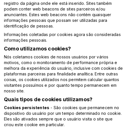
registro da página onde ele está inserido. Sites também
podem conter web beacons de sites parceiros e/ou
anunciantes. Estes web beacons não contém quaisquer
informações pessoais que possam ser utilizadas para
identificação de pessoas.
Informações coletadas por cookies agora são consideradas
informações pessoais.
Como utilizamos cookies?
Nós coletamos cookies de nossos usuários por vários
motivos, como o monitoramento de performance própria e
melhora da experiência do usuário, inclusive com cookies de
plataformas parceiras para finalidade analítica. Entre outras
coisas, os cookies utilizados nos permitem calcular quantos
visitantes possuímos e por quanto tempo permanecem em
nosso site.
Quais tipos de cookies utilizamos?
Cookies persistentes
- São cookies que permanecem no
dispositivo do usuário por um tempo determinado no cookie.
Eles são ativados sempre que o usuário visita o site que
criou este cookie em particular.