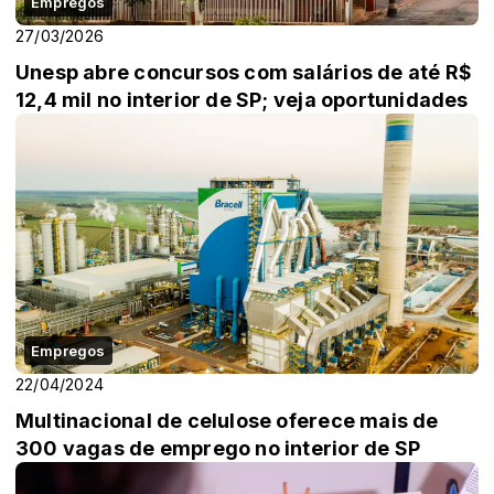
Empregos
27/03/2026
Unesp abre concursos com salários de até R$
12,4 mil no interior de SP; veja oportunidades
Empregos
22/04/2024
Multinacional de celulose oferece mais de
300 vagas de emprego no interior de SP