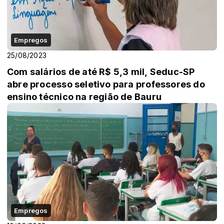
Empregos
25/08/2023
Com salários de até R$ 5,3 mil, Seduc-SP
abre processo seletivo para professores do
ensino técnico na região de Bauru
Empregos