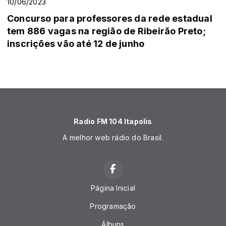
10/06/2023
Concurso para professores da rede estadual
tem 886 vagas na região de Ribeirão Preto;
inscrições vão até 12 de junho
Radio FM 104 Itapolis
A melhor web rádio do Brasil.
Página Inicial
Programação
Álbuns