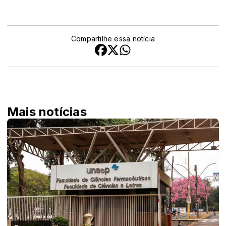
Compartilhe essa notícia
Mais notícias