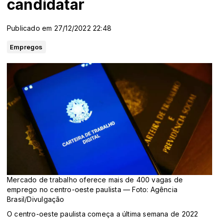
candidatar
Publicado em 27/12/2022 22:48
Empregos
Mercado de trabalho oferece mais de 400 vagas de
emprego no centro-oeste paulista — Foto: Agência
Brasil/Divulgação
O centro-oeste paulista começa a última semana de 2022