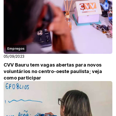
Empregos
05/09/2023
CVV Bauru tem vagas abertas para novos
voluntários no centro-oeste paulista; veja
como participar