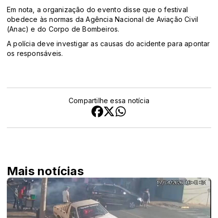
Em nota, a organização do evento disse que o festival
obedece às normas da Agência Nacional de Aviação Civil
(Anac) e do Corpo de Bombeiros.
A polícia deve investigar as causas do acidente para apontar
os responsáveis.
Compartilhe essa notícia
Mais notícias