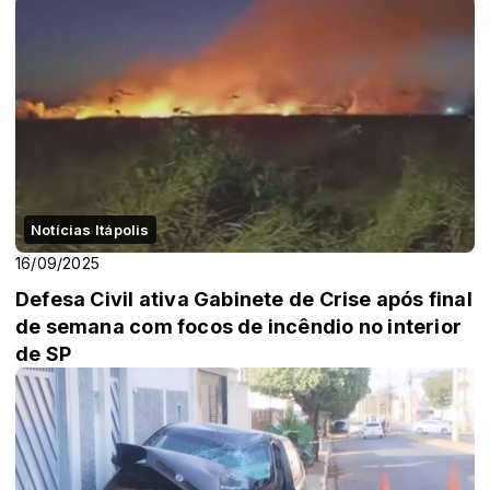
Notícias Itápolis
16/09/2025
Defesa Civil ativa Gabinete de Crise após final
de semana com focos de incêndio no interior
de SP