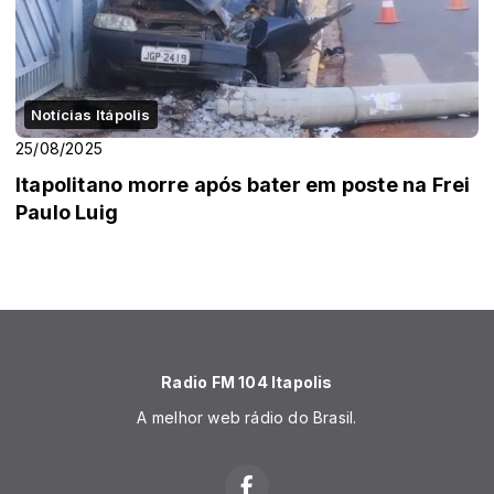
Notícias Itápolis
25/08/2025
Itapolitano morre após bater em poste na Frei
Paulo Luig
Radio FM 104 Itapolis
A melhor web rádio do Brasil.