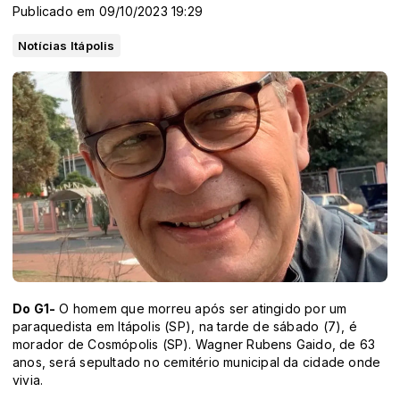
Publicado em 09/10/2023 19:29
Notícias Itápolis
Do G1-
O homem que morreu após ser atingido por um
paraquedista em Itápolis (SP), na tarde de sábado (7), é
morador de Cosmópolis (SP). Wagner Rubens Gaido, de 63
anos, será sepultado no cemitério municipal da cidade onde
vivia.