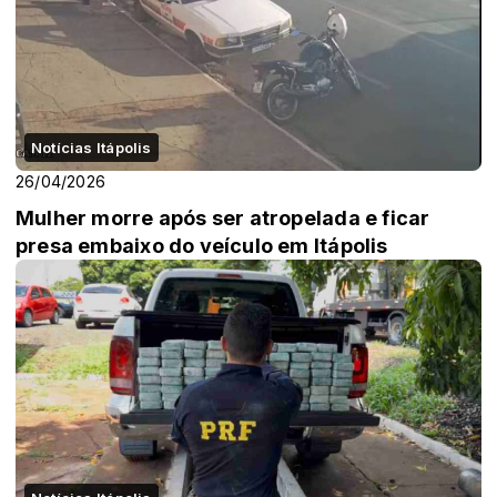
Notícias Itápolis
26/04/2026
Mulher morre após ser atropelada e ficar
presa embaixo do veículo em Itápolis