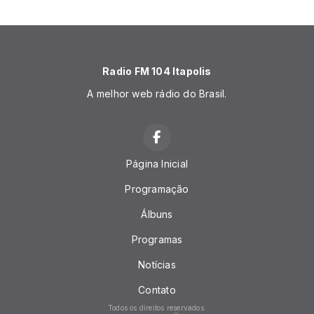
Radio FM 104 Itapolis
A melhor web rádio do Brasil.
Página Inicial
Programação
Álbuns
Programas
Notícias
Contato
Todos os direitos reservados.