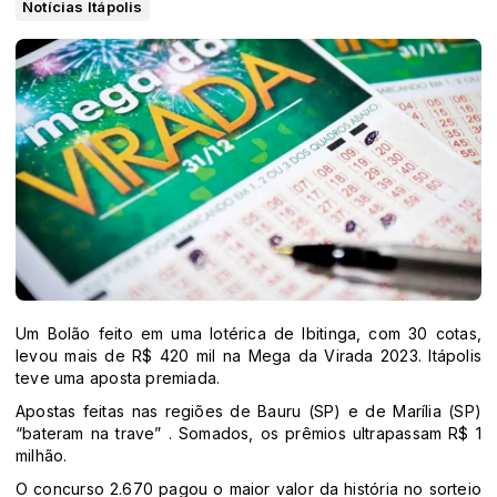
Notícias Itápolis
Um Bolão feito em uma lotérica de Ibitinga, com 30 cotas,
levou mais de R$ 420 mil na Mega da Virada 2023. Itápolis
teve uma aposta premiada.
Apostas feitas nas regiões de Bauru (SP) e de Marília (SP)
“bateram na trave” . Somados, os prêmios ultrapassam R$ 1
milhão.
O concurso 2.670 pagou o maior valor da história no sorteio