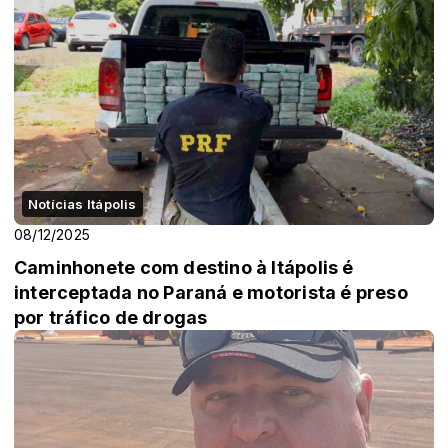
Notícias Itápolis
08/12/2025
Caminhonete com destino à Itápolis é
interceptada no Paraná e motorista é preso
por tráfico de drogas