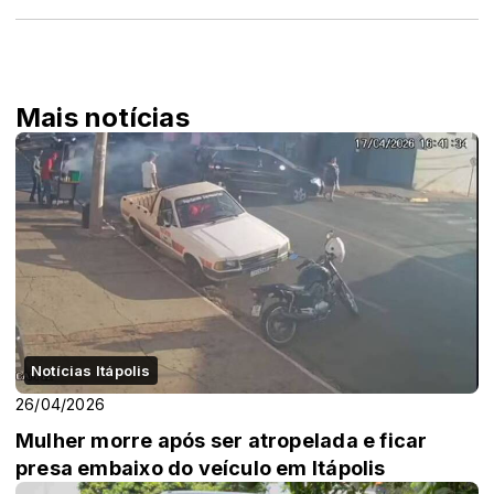
Mais notícias
Notícias Itápolis
26/04/2026
Mulher morre após ser atropelada e ficar
presa embaixo do veículo em Itápolis