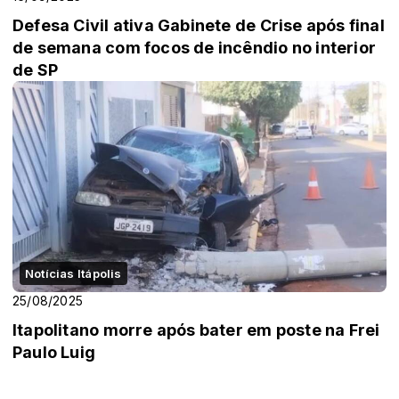
Defesa Civil ativa Gabinete de Crise após final
de semana com focos de incêndio no interior
de SP
Notícias Itápolis
25/08/2025
Itapolitano morre após bater em poste na Frei
Paulo Luig