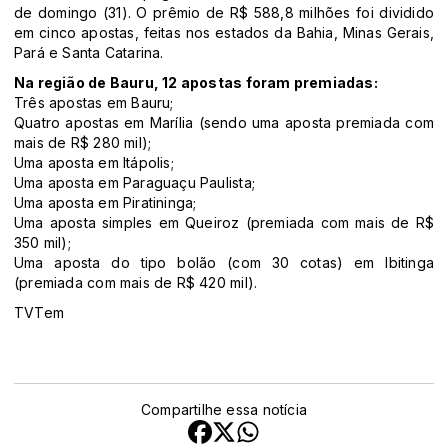
de domingo (31). O prêmio de R$ 588,8 milhões foi dividido
em cinco apostas, feitas nos estados da Bahia, Minas Gerais,
Pará e Santa Catarina.
Na região de Bauru, 12 apostas foram premiadas:
Três apostas em Bauru;
Quatro apostas em Marília (sendo uma aposta premiada com
mais de R$ 280 mil);
Uma aposta em Itápolis;
Uma aposta em Paraguaçu Paulista;
Uma aposta em Piratininga;
Uma aposta simples em Queiroz (premiada com mais de R$
350 mil);
Uma aposta do tipo bolão (com 30 cotas) em Ibitinga
(premiada com mais de R$ 420 mil).
TVTem
Compartilhe essa notícia