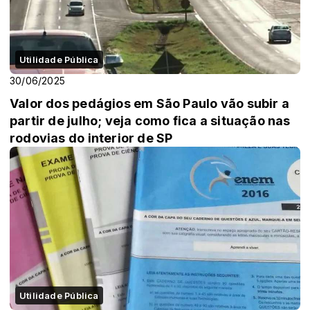
Utilidade Pública
30/06/2025
Valor dos pedágios em São Paulo vão subir a
partir de julho; veja como fica a situação nas
rodovias do interior de SP
Utilidade Pública