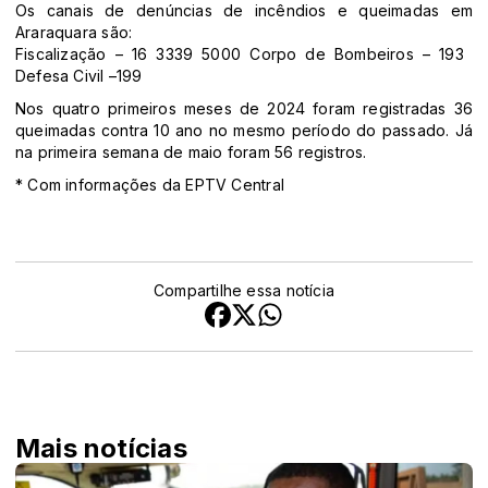
Os canais de denúncias de incêndios e queimadas em
Araraquara são:
Fiscalização – 16 3339 5000 Corpo de Bombeiros – 193
Defesa Civil –199
Nos quatro primeiros meses de 2024 foram registradas 36
queimadas contra 10 ano no mesmo período do passado. Já
na primeira semana de maio foram 56 registros.
* Com informações da EPTV Central
Compartilhe essa notícia
Mais notícias