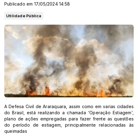
Publicado em 17/05/2024 14:58
Utilidade Pública
A Defesa Civil de Araraquara, assim como em varias cidades
do Brasil, está realizando a chamada ‘Operação Estiagem’,
plano de ações empregadas para fazer frente as questões
do período de estiagem, principalmente relacionadas às
queimadas