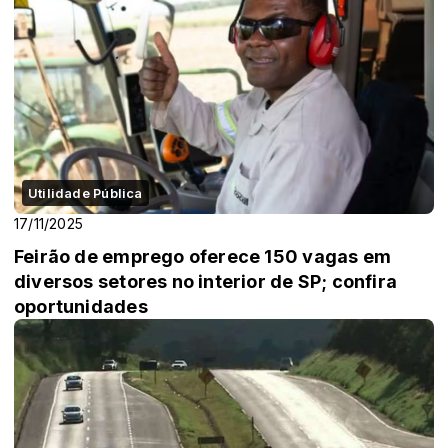
Utilidade Pública
17/11/2025
Feirão de emprego oferece 150 vagas em
diversos setores no interior de SP; confira
oportunidades