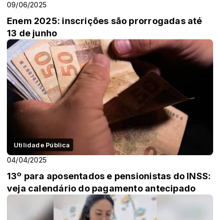
09/06/2025
Enem 2025: inscrições são prorrogadas até
13 de junho
Utilidade Pública
04/04/2025
13º para aposentados e pensionistas do INSS:
veja calendário do pagamento antecipado