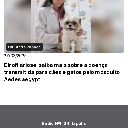
Utilidade Pública
27/03/2025
Dirofilariose: saiba mais sobre a doença
transmitida para cães e gatos pelo mosquito
Aedes aegypti
Radio FM 104 Itapolis