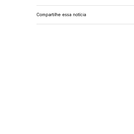
Compartilhe essa notícia