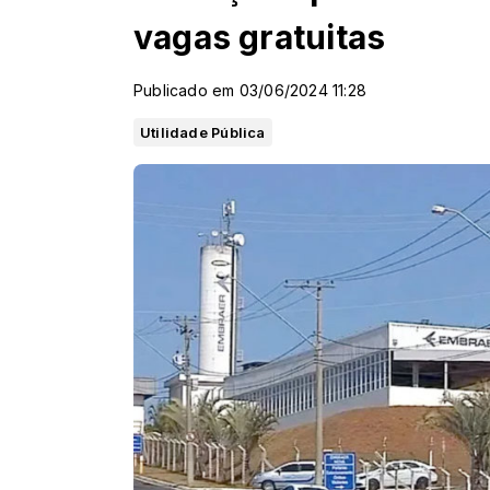
vagas gratuitas
Publicado em 03/06/2024 11:28
Utilidade Pública