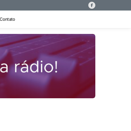
Contato