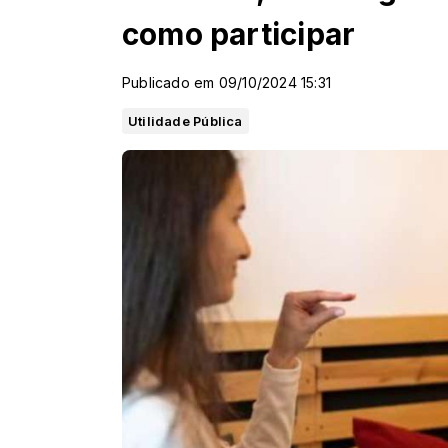
como participar
Publicado em 09/10/2024 15:31
Utilidade Pública