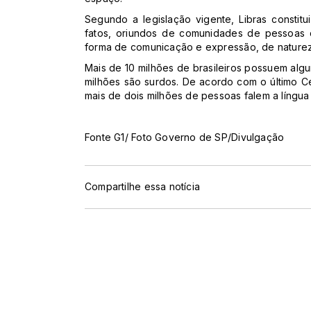
Segundo a legislação vigente, Libras constitu
fatos, oriundos de comunidades de pessoas c
forma de comunicação e expressão, de natureza 
Mais de 10 milhões de brasileiros possuem algu
milhões são surdos. De acordo com o último Ce
mais de dois milhões de pessoas falem a língua 
Fonte G1/ Foto Governo de SP/Divulgação
Compartilhe essa notícia