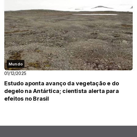
Mundo
01/12/2025
Estudo aponta avanço da vegetação e do
degelo na Antártica; cientista alerta para
efeitos no Brasil