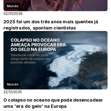
Mundo
02/01/2026
2025 foi um dos três anos mais quentes já
registrados, apontam cientistas
Mundo
22/12/2025
O colapso no oceano que pode desencadear
uma 'era do gelo' na Europa