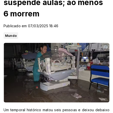
suspende aulas; ao menos
6 morrem
Publicado em 07/03/2025 18:46
Mundo
Um temporal histórico matou seis pessoas e deixou debaixo