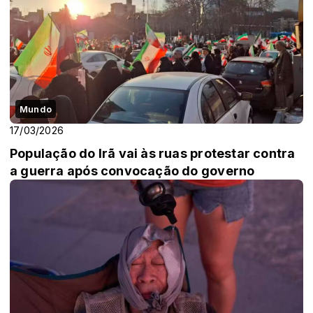
Mundo
17/03/2026
População do Irã vai às ruas protestar contra
a guerra após convocação do governo