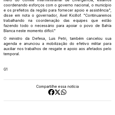
coordenando esforços com o governo nacional, o município
e os prefeitos da região para fornecer apoio e assistência",
disse em nota o governador, Axel Kicillof. "Continuaremos
trabalhando na coordenação das equipes que estão
fazendo todo o necessário para apoiar o povo de Bahía
Blanca neste momento difícil."
O ministro da Defesa, Luis Petri, também cancelou sua
agenda e anunciou a mobilização do efetivo militar para
auxiliar nos trabalhos de resgate e apoio aos afetados pelo
temporal.
G1
Compartilhe essa notícia