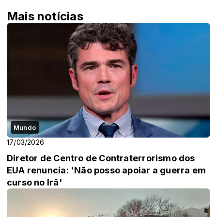
Mais notícias
Mundo
17/03/2026
Diretor de Centro de Contraterrorismo dos
EUA renuncia: 'Não posso apoiar a guerra em
curso no Irã'