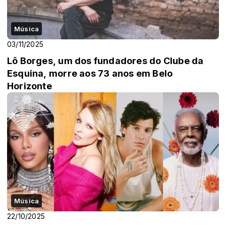
Música
03/11/2025
Lô Borges, um dos fundadores do Clube da
Esquina, morre aos 73 anos em Belo
Horizonte
Música
22/10/2025