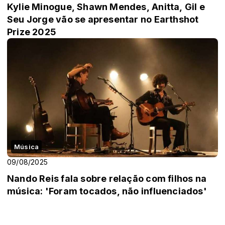
Kylie Minogue, Shawn Mendes, Anitta, Gil e
Seu Jorge vão se apresentar no Earthshot
Prize 2025
Música
09/08/2025
Nando Reis fala sobre relação com filhos na
música: 'Foram tocados, não influenciados'