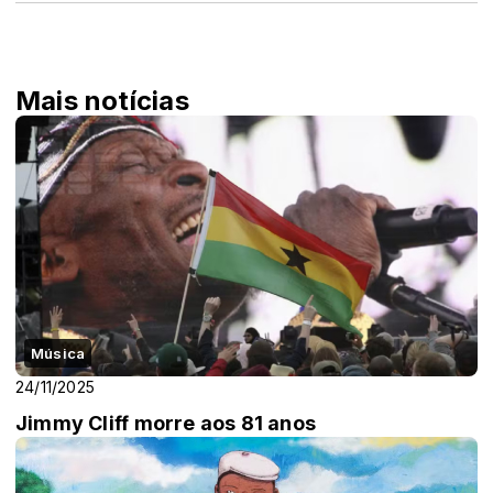
Mais notícias
Música
24/11/2025
Jimmy Cliff morre aos 81 anos