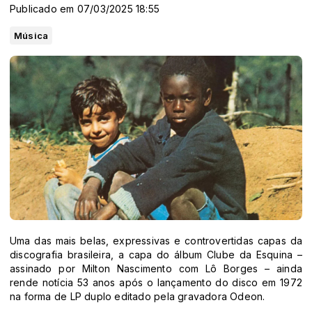
Publicado em 07/03/2025 18:55
Música
Uma das mais belas, expressivas e controvertidas capas da
discografia brasileira, a capa do álbum Clube da Esquina –
assinado por Milton Nascimento com Lô Borges – ainda
rende notícia 53 anos após o lançamento do disco em 1972
na forma de LP duplo editado pela gravadora Odeon.