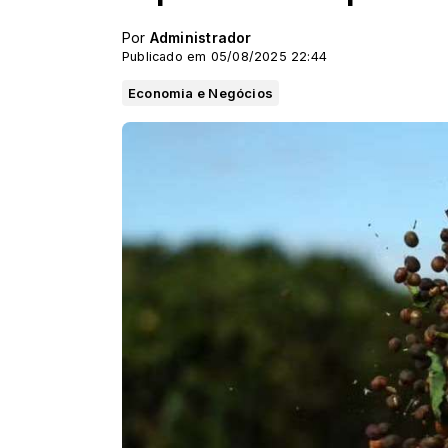
Por
Administrador
Publicado em 05/08/2025 22:44
Economia e Negócios