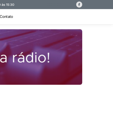
Contato