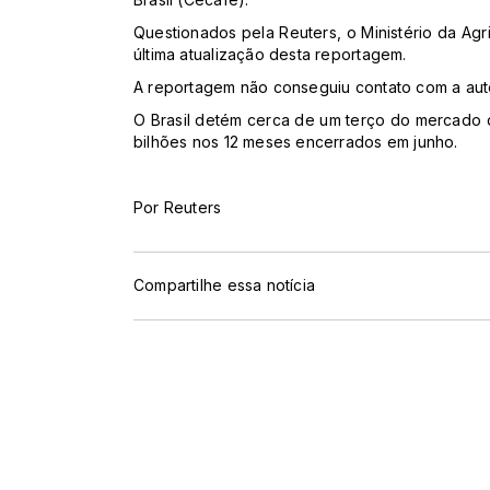
Questionados pela Reuters, o Ministério da Ag
última atualização desta reportagem.
A reportagem não conseguiu contato com a auto
O Brasil detém cerca de um terço do mercado
bilhões nos 12 meses encerrados em junho.
Por Reuters
Compartilhe essa notícia