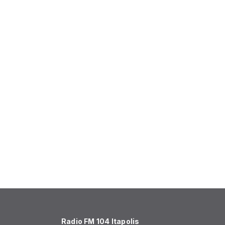
Radio FM 104 Itapolis