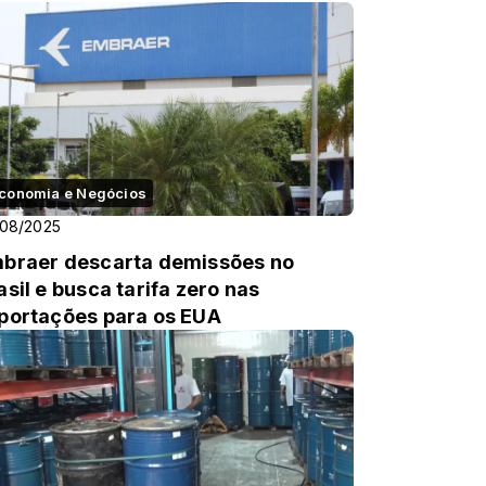
conomia e Negócios
/08/2025
braer descarta demissões no
asil e busca tarifa zero nas
portações para os EUA