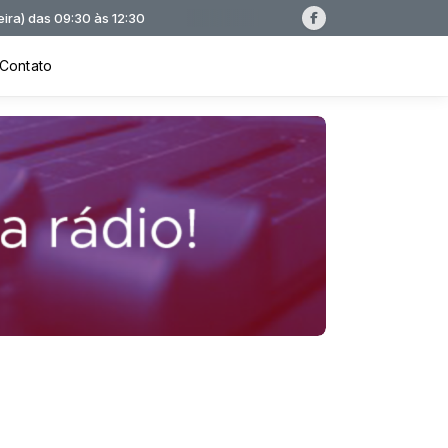
0 às 12:30
Contato