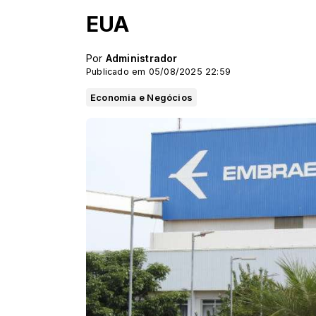
EUA
Por
Administrador
Publicado em 05/08/2025 22:59
Economia e Negócios