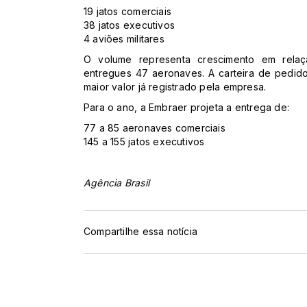
19 jatos comerciais
38 jatos executivos
4 aviões militares
O volume representa crescimento em rel
entregues 47 aeronaves. A carteira de pedido
maior valor já registrado pela empresa.
Para o ano, a Embraer projeta a entrega de:
77 a 85 aeronaves comerciais
145 a 155 jatos executivos
Agência Brasil
Compartilhe essa notícia