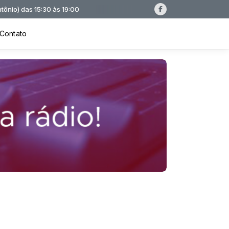
:30 às 19:00
Contato