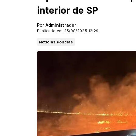
interior de SP
Por
Administrador
Publicado em 25/08/2025 12:29
Notícias Policias