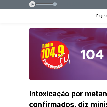
Página 
Intoxicação por metan
confirmados, diz mini