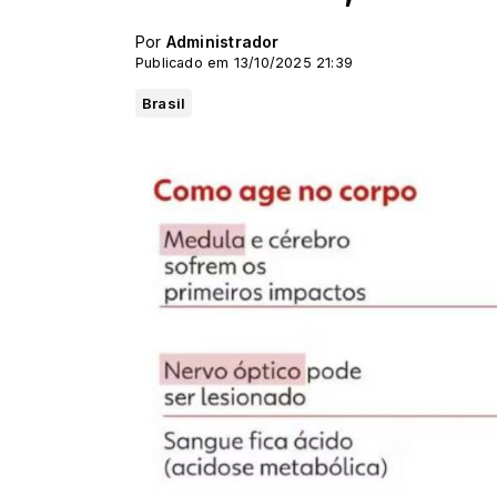
Por
Administrador
Publicado em 13/10/2025 21:39
Brasil