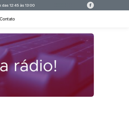
Contato