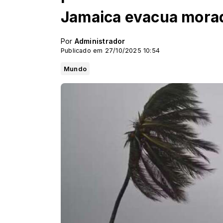
Jamaica evacua mora
Por
Administrador
Publicado em 27/10/2025 10:54
Mundo