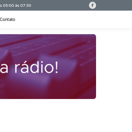
0
Contato