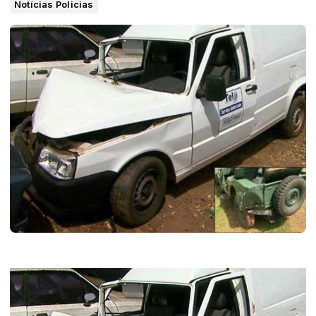
Notícias Policias