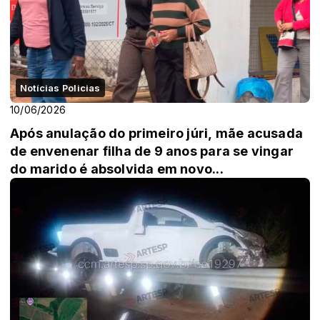
Notícias Policias
10/06/2026
Após anulação do primeiro júri, mãe acusada
de envenenar filha de 9 anos para se vingar
do marido é absolvida em novo...