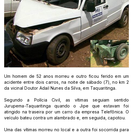
Um homem de 52 anos morreu e outro ficou ferido em um
acidente entre dois carros, na noite de sábado (7), no km 2
da vicinal Doutor Adail Nunes da Silva, em Taquaritinga.
Segundo a Polícia Civil, as vítimas seguiam sentido
Jurupema-Taquaritinga quando o Jipe que estavam foi
atingido na traseira por um carro da empresa Telefônica. O
veículo bateu contra um alambrado e, em seguida, capotou.
Uma das vítimas morreu no local e a outra foi socorrida para