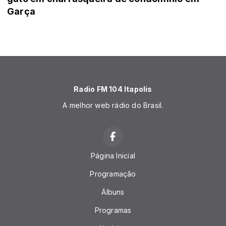
Garça
Radio FM 104 Itapolis
A melhor web rádio do Brasil.
Página Inicial
Programação
Álbuns
Programas