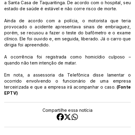
a Santa Casa de Taquaritinga. De acordo com o hospital, seu
estado de saúde é estável e não corre risco de morte.
Ainda de acordo com a polícia, o motorista que teria
provocado o acidente apresentava sinais de embriaguez,
porém, se recusou a fazer o teste do bafômetro e o exame
clínico. Ele foi ouvido e, em seguida, liberado. Já o carro que
dirigia foi apreendido.
A ocorrência foi registrada como homicídio culposo –
quando não tem intenção de matar.
Em nota, a assessoria da Telefônica disse lamentar o
ocorrido envolvendo o funcionário de uma empresa
terceirizada e que a empresa irá acompanhar o caso.
(Fonte
EPTV)
Compartilhe essa notícia