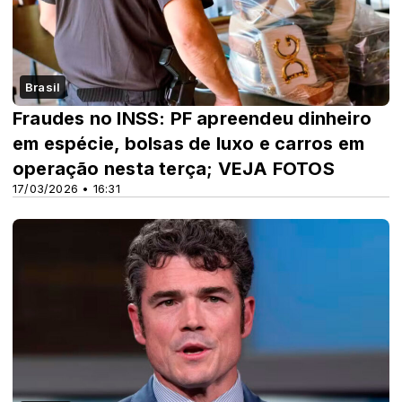
Brasil
Fraudes no INSS: PF apreendeu dinheiro
em espécie, bolsas de luxo e carros em
operação nesta terça; VEJA FOTOS
17/03/2026 • 16:31