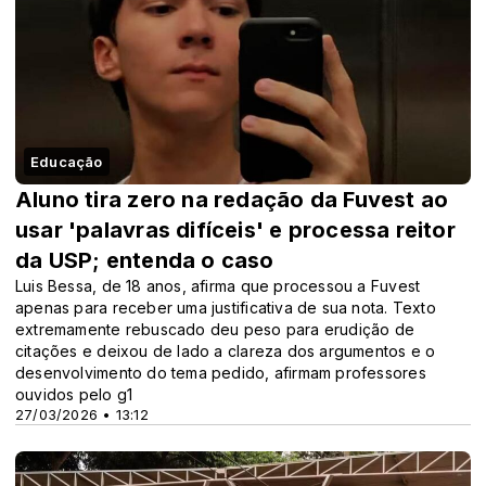
Educação
Aluno tira zero na redação da Fuvest ao
usar 'palavras difíceis' e processa reitor
da USP; entenda o caso
Luis Bessa, de 18 anos, afirma que processou a Fuvest
apenas para receber uma justificativa de sua nota. Texto
extremamente rebuscado deu peso para erudição de
citações e deixou de lado a clareza dos argumentos e o
desenvolvimento do tema pedido, afirmam professores
ouvidos pelo g1
27/03/2026 • 13:12