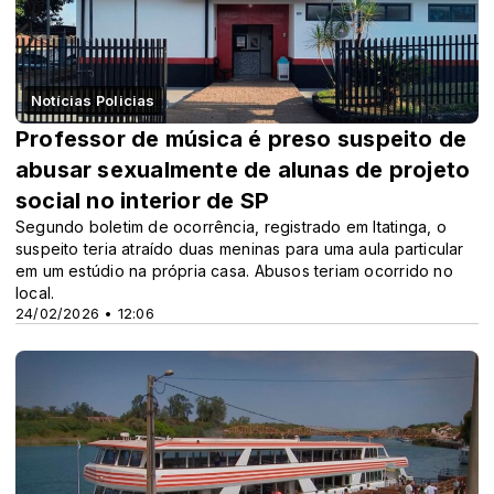
Notícias Policias
Professor de música é preso suspeito de
abusar sexualmente de alunas de projeto
social no interior de SP
Segundo boletim de ocorrência, registrado em Itatinga, o
suspeito teria atraído duas meninas para uma aula particular
em um estúdio na própria casa. Abusos teriam ocorrido no
local.
24/02/2026 • 12:06