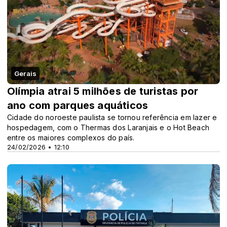
Gerais
Olímpia atrai 5 milhões de turistas por
ano com parques aquáticos
Cidade do noroeste paulista se tornou referência em lazer e
hospedagem, com o Thermas dos Laranjais e o Hot Beach
entre os maiores complexos do país.
24/02/2026 • 12:10