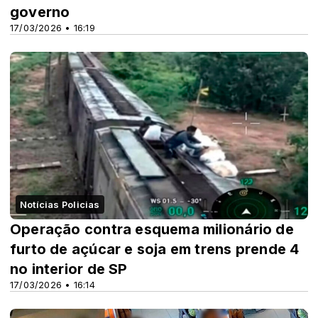
governo
17/03/2026 • 16:19
Notícias Policias
Operação contra esquema milionário de
furto de açúcar e soja em trens prende 4
no interior de SP
17/03/2026 • 16:14