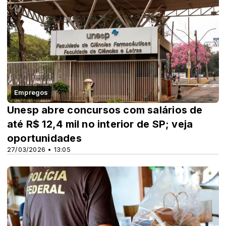
Empregos
Unesp abre concursos com salários de
até R$ 12,4 mil no interior de SP; veja
oportunidades
27/03/2026 • 13:05