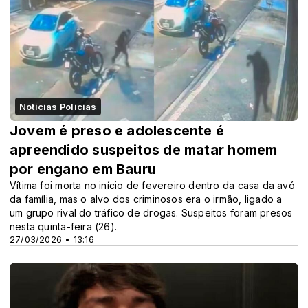
Notícias Policias
Jovem é preso e adolescente é
apreendido suspeitos de matar homem
por engano em Bauru
Vítima foi morta no início de fevereiro dentro da casa da avó
da família, mas o alvo dos criminosos era o irmão, ligado a
um grupo rival do tráfico de drogas. Suspeitos foram presos
nesta quinta-feira (26).
27/03/2026 • 13:16