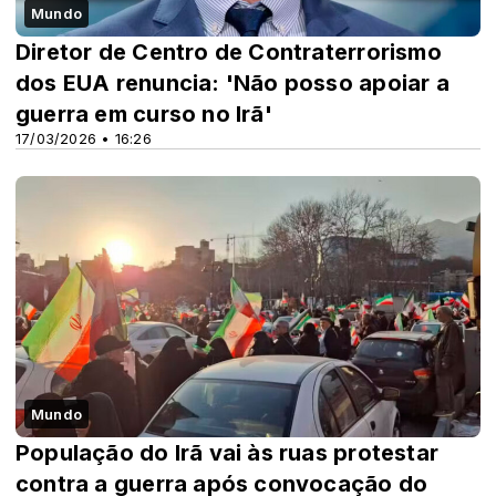
Mundo
Diretor de Centro de Contraterrorismo
dos EUA renuncia: 'Não posso apoiar a
guerra em curso no Irã'
17/03/2026 • 16:26
Mundo
População do Irã vai às ruas protestar
contra a guerra após convocação do