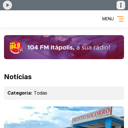
MENU
Notícias
Categoria:
Todas