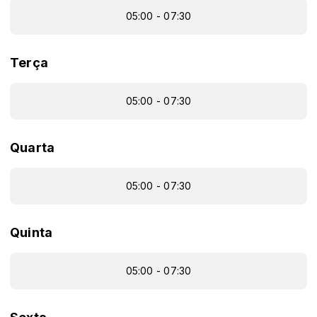
05:00 - 07:30
Terça
05:00 - 07:30
Quarta
05:00 - 07:30
Quinta
05:00 - 07:30