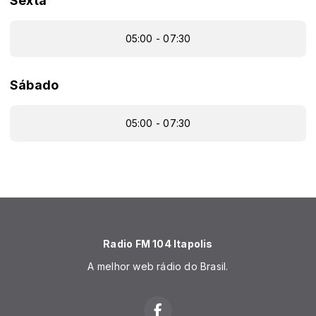
Sexta
05:00 - 07:30
Sábado
05:00 - 07:30
Radio FM 104 Itapolis
A melhor web rádio do Brasil.