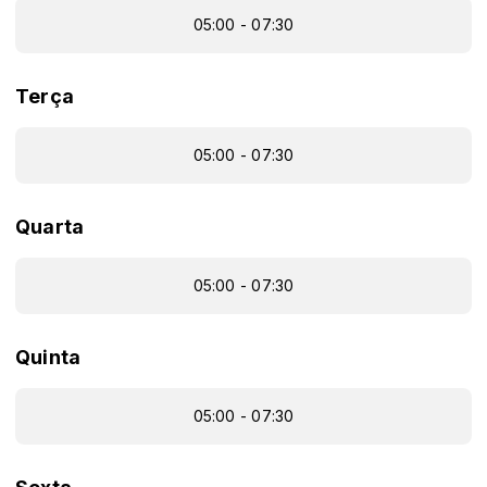
05:00 - 07:30
Terça
05:00 - 07:30
Quarta
05:00 - 07:30
Quinta
05:00 - 07:30