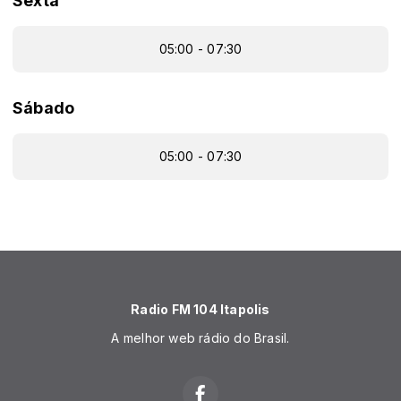
Sexta
05:00 - 07:30
Sábado
05:00 - 07:30
Radio FM 104 Itapolis
A melhor web rádio do Brasil.