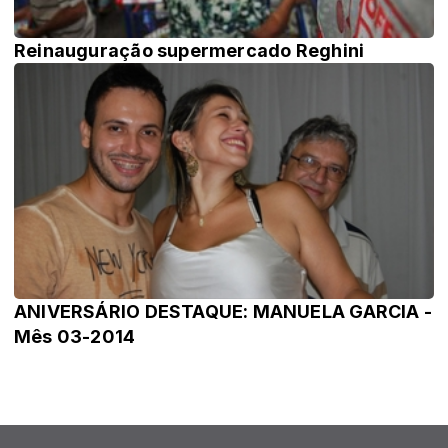
Reinauguração supermercado Reghini
ANIVERSÁRIO DESTAQUE: MANUELA GARCIA -
Mês 03-2014