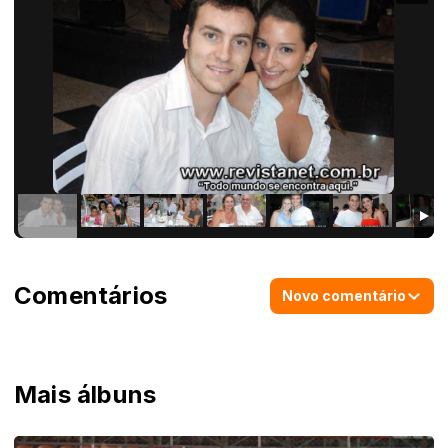
Comentários
Novo comentário
Mais álbuns