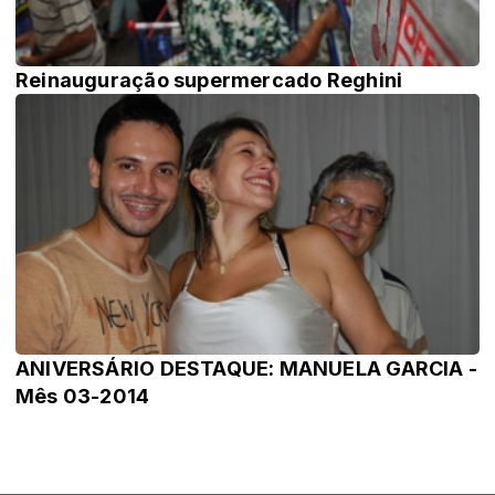
Reinauguração supermercado Reghini
ANIVERSÁRIO DESTAQUE: MANUELA GARCIA -
Mês 03-2014