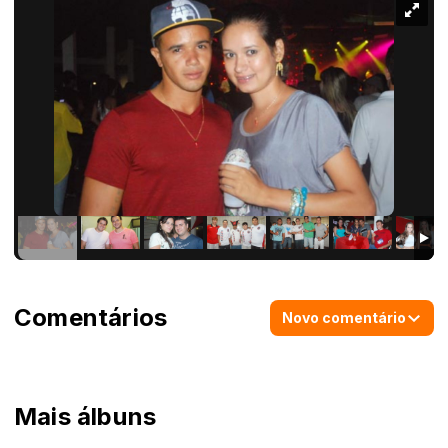
Comentários
Novo comentário
Mais álbuns