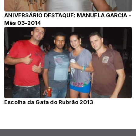
ANIVERSÁRIO DESTAQUE: MANUELA GARCIA -
Mês 03-2014
Escolha da Gata do Rubrão 2013