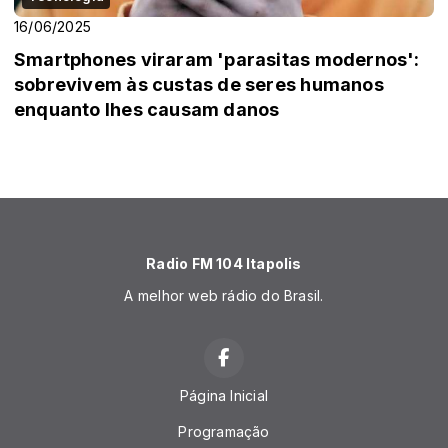
16/06/2025
Smartphones viraram 'parasitas modernos':
sobrevivem às custas de seres humanos
enquanto lhes causam danos
Radio FM 104 Itapolis
A melhor web rádio do Brasil.
Página Inicial
Programação