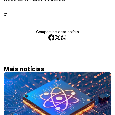
G1
Compartilhe essa notícia
Mais notícias