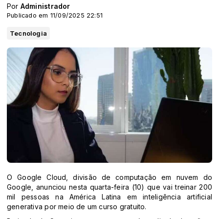
Por
Administrador
Publicado em 11/09/2025 22:51
Tecnologia
O Google Cloud, divisão de computação em nuvem do
Google, anunciou nesta quarta-feira (10) que vai treinar 200
mil pessoas na América Latina em inteligência artificial
generativa por meio de um curso gratuito.