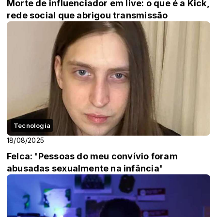
Morte de influenciador em live: o que é a Kick,
rede social que abrigou transmissão
Tecnologia
18/08/2025
Felca: 'Pessoas do meu convívio foram
abusadas sexualmente na infância'