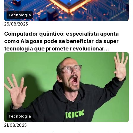
Tecnologia
26/08/2025
Computador quântico: especialista aponta
como Alagoas pode se beneficiar da super
tecnologia que promete revolucionar...
Tecnologia
21/08/2025