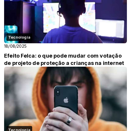
Tecnologia
18/08/2025
Efeito Felca: o que pode mudar com votação
de projeto de proteção a crianças na internet
Tecnologia