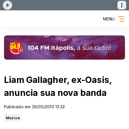
MENU
Liam Gallagher, ex-Oasis,
anuncia sua nova banda
Publicado em 26/05/2010 13:32
Música