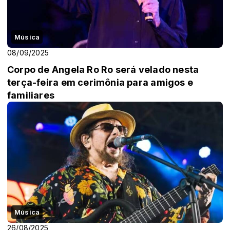
Música
08/09/2025
Corpo de Angela Ro Ro será velado nesta
terça-feira em cerimônia para amigos e
familiares
Música
26/08/2025