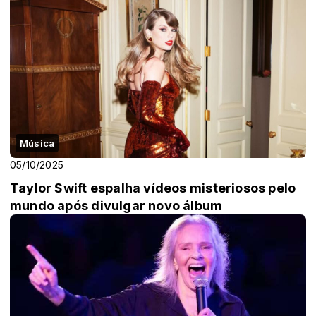
Música
05/10/2025
Taylor Swift espalha vídeos misteriosos pelo
mundo após divulgar novo álbum