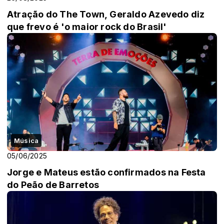
Atração do The Town, Geraldo Azevedo diz
que frevo é 'o maior rock do Brasil'
Música
05/06/2025
Jorge e Mateus estão confirmados na Festa
do Peão de Barretos