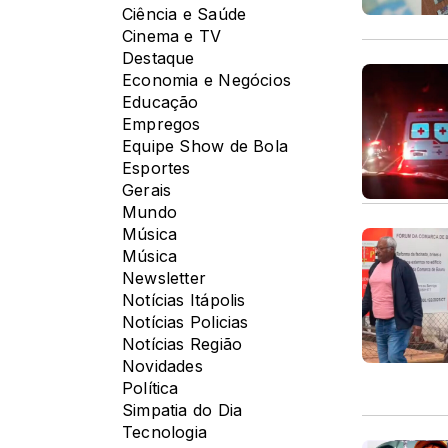
Ciência e Saúde
Cinema e TV
Destaque
Economia e Negócios
Educação
Empregos
Equipe Show de Bola
Esportes
Gerais
Mundo
Música
Música
Newsletter
Notícias Itápolis
Notícias Policias
Notícias Região
Novidades
Política
Simpatia do Dia
Tecnologia