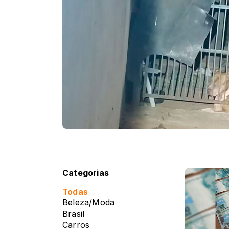
Categorias
Todas
Beleza/Moda
Brasil
Carros