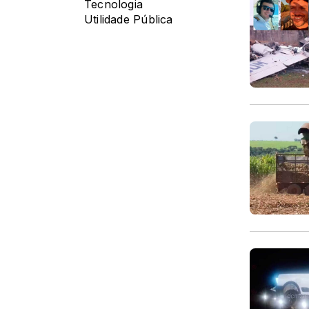
Tecnologia
Utilidade Pública