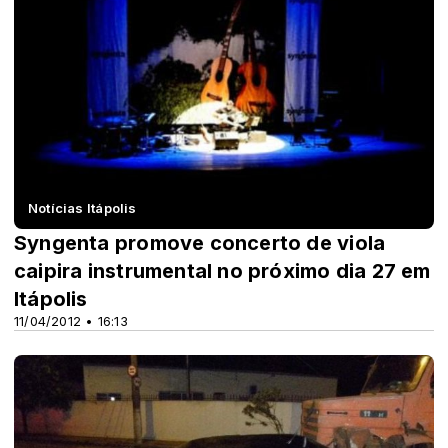
Notícias Itápolis
Syngenta promove concerto de viola
caipira instrumental no próximo dia 27 em
Itápolis
11/04/2012 • 16:13