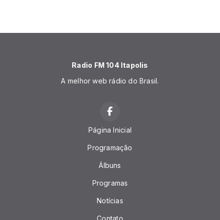
Radio FM 104 Itapolis
A melhor web rádio do Brasil.
Página Inicial
Programação
Álbuns
Programas
Notícias
Contato