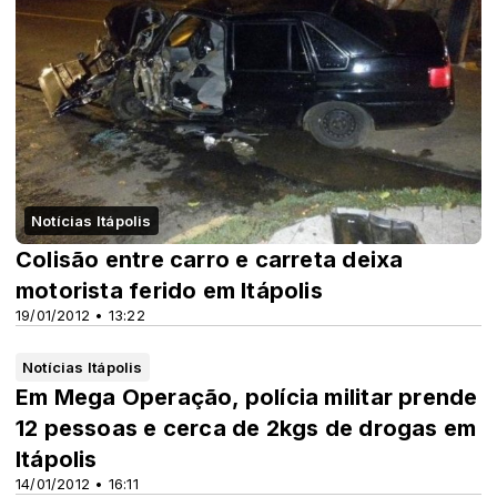
Notícias Itápolis
Colisão entre carro e carreta deixa
motorista ferido em Itápolis
19/01/2012 • 13:22
Notícias Itápolis
Em Mega Operação, polícia militar prende
12 pessoas e cerca de 2kgs de drogas em
Itápolis
14/01/2012 • 16:11