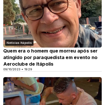
Notícias Itápolis
Quem era o homem que morreu após ser
atingido por paraquedista em evento no
Aeroclube de Itápolis
09/10/2023 • 19:29