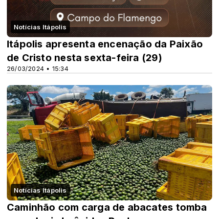
Notícias Itápolis
Itápolis apresenta encenação da Paixão
de Cristo nesta sexta-feira (29)
26/03/2024 • 15:34
Notícias Itápolis
Caminhão com carga de abacates tomba