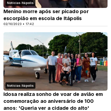
Notícias Itápolis
Menino morre após ser picado por
escorpião em escola de Itápolis
02/10/2023 • 17:42
Notícias Itápolis
Idosa realiza sonho de voar de avião em
comemoração ao aniversário de 100
anos: 'Queria ver a cidade do alto'