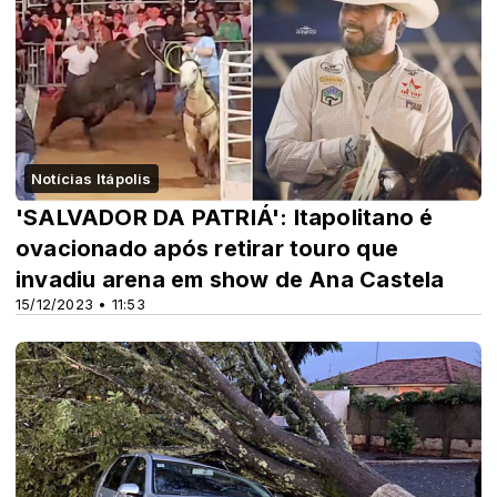
Notícias Itápolis
'SALVADOR DA PATRIÁ': Itapolitano é
ovacionado após retirar touro que
invadiu arena em show de Ana Castela
15/12/2023 • 11:53