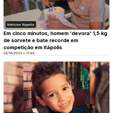
Notícias Itápolis
Em cinco minutos, homem 'devora' 1,5 kg
de sorvete e bate recorde em
competição em Itápolis
02/10/2023 • 17:46