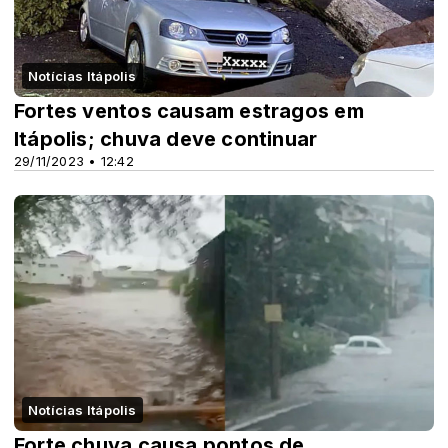
Notícias Itápolis
Fortes ventos causam estragos em
Itápolis; chuva deve continuar
29/11/2023 • 12:42
Notícias Itápolis
Forte chuva causa pontos de