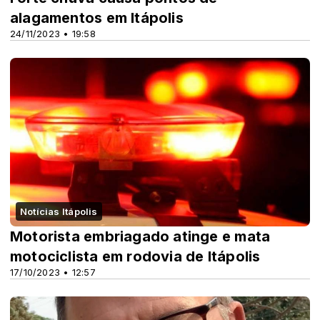
alagamentos em Itápolis
24/11/2023 • 19:58
Notícias Itápolis
Motorista embriagado atinge e mata
motociclista em rodovia de Itápolis
17/10/2023 • 12:57